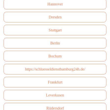
Hannover
Dresden
Stuttgart
Berlin
Bochum
https://schluesseldiensthamburg24h.de/
Frankfurt
Leverkusen
Rüdersdorf