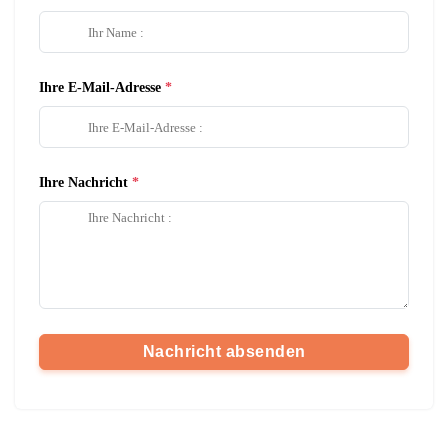
Ihre E-Mail-Adresse
Ihre Nachricht
Nachricht absenden