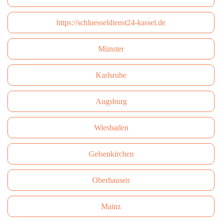
https://schluesseldienst24-kassel.de
Münster
Karlsruhe
Augsburg
Wiesbaden
Gelsenkirchen
Oberhausen
Mainz