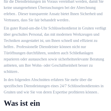
für die Dienstleistungen im Voraus vereinbart werden, damit Sie
keine unangenehmen Überraschungen bei der Abrechnung
erleben․ Dieser transparente Ansatz bietet Ihnen Sicherheit und
Vertrauen, dass Sie fair behandelt werden․
Ein guter Rund-um-die-Uhr Schlüsselnotdienst in Gruiten verfügt
über geschultes Personal, das mit modernen Werkzeugen und
Techniken ausgestattet ist, um Ihnen schnell und effizient zu
helfen․ Professionelle Dienstleister können nicht nur
Türöffnungen durchführen, sondern auch Schließanlagen
reparieren oder austauschen sowie sicherheitsrelevante Beratung
anbieten, um Ihre Wohn- oder Geschäftseinheit besser zu
schützen․
In den folgenden Abschnitten erfahren Sie mehr über die
spezifischen Dienstleistungen eines 24/7 Schlüsselnotdienstes in
Gruiten und wie Sie von deren Expertise profitieren können․
Was ist ein