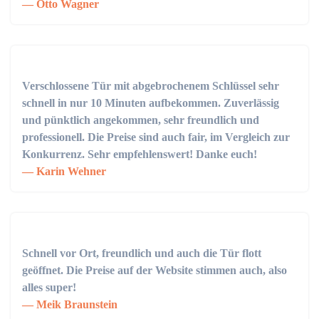
Otto Wagner
Verschlossene Tür mit abgebrochenem Schlüssel sehr
schnell in nur 10 Minuten aufbekommen. Zuverlässig
und pünktlich angekommen, sehr freundlich und
professionell. Die Preise sind auch fair, im Vergleich zur
Konkurrenz. Sehr empfehlenswert! Danke euch!
Karin Wehner
Schnell vor Ort, freundlich und auch die Tür flott
geöffnet. Die Preise auf der Website stimmen auch, also
alles super!
Meik Braunstein