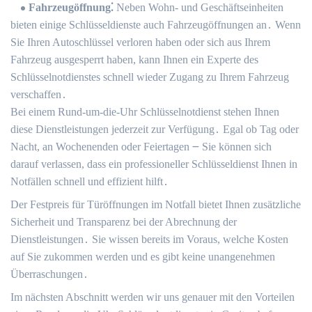
Fahrzeugöffnung⁚
Neben Wohn- und Geschäftseinheiten
bieten einige Schlüsseldienste auch Fahrzeugöffnungen an․ Wenn
Sie Ihren Autoschlüssel verloren haben oder sich aus Ihrem
Fahrzeug ausgesperrt haben, kann Ihnen ein Experte des
Schlüsselnotdienstes schnell wieder Zugang zu Ihrem Fahrzeug
verschaffen․
Bei einem Rund-um-die-Uhr Schlüsselnotdienst stehen Ihnen
diese Dienstleistungen jederzeit zur Verfügung․ Egal ob Tag oder
Nacht, an Wochenenden oder Feiertagen ౼ Sie können sich
darauf verlassen, dass ein professioneller Schlüsseldienst Ihnen in
Notfällen schnell und effizient hilft․
Der Festpreis für Türöffnungen im Notfall bietet Ihnen zusätzliche
Sicherheit und Transparenz bei der Abrechnung der
Dienstleistungen․ Sie wissen bereits im Voraus, welche Kosten
auf Sie zukommen werden und es gibt keine unangenehmen
Überraschungen․
Im nächsten Abschnitt werden wir uns genauer mit den Vorteilen