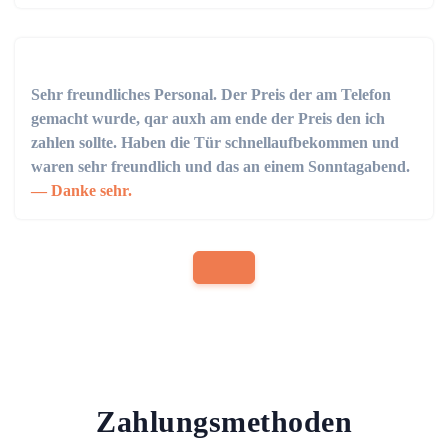
Sehr freundliches Personal. Der Preis der am Telefon
gemacht wurde, qar auxh am ende der Preis den ich
zahlen sollte. Haben die Tür schnellaufbekommen und
waren sehr freundlich und das an einem Sonntagabend.
Danke sehr.
Zahlungsmethoden