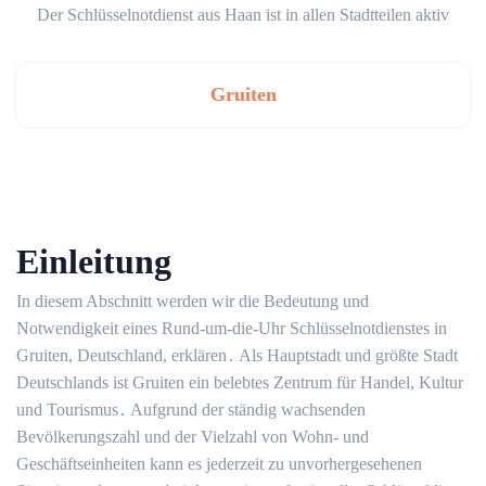
Der Schlüsselnotdienst aus Haan ist in allen Stadtteilen aktiv
Gruiten
Einleitung
In diesem Abschnitt werden wir die Bedeutung und
Notwendigkeit eines Rund-um-die-Uhr Schlüsselnotdienstes in
Gruiten, Deutschland, erklären․ Als Hauptstadt und größte Stadt
Deutschlands ist Gruiten ein belebtes Zentrum für Handel, Kultur
und Tourismus․ Aufgrund der ständig wachsenden
Bevölkerungszahl und der Vielzahl von Wohn- und
Geschäftseinheiten kann es jederzeit zu unvorhergesehenen