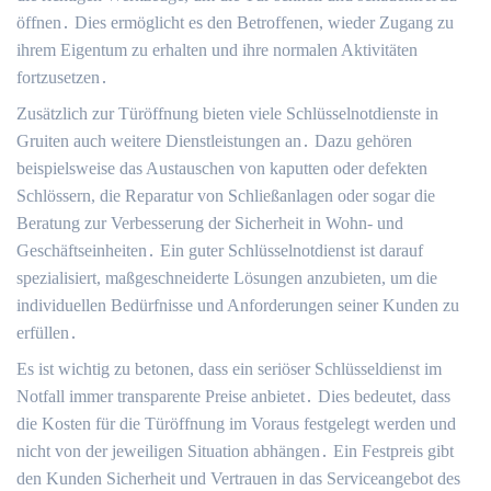
öffnen․ Dies ermöglicht es den Betroffenen, wieder Zugang zu
ihrem Eigentum zu erhalten und ihre normalen Aktivitäten
fortzusetzen․
Zusätzlich zur Türöffnung bieten viele Schlüsselnotdienste in
Gruiten auch weitere Dienstleistungen an․ Dazu gehören
beispielsweise das Austauschen von kaputten oder defekten
Schlössern, die Reparatur von Schließanlagen oder sogar die
Beratung zur Verbesserung der Sicherheit in Wohn- und
Geschäftseinheiten․ Ein guter Schlüsselnotdienst ist darauf
spezialisiert, maßgeschneiderte Lösungen anzubieten, um die
individuellen Bedürfnisse und Anforderungen seiner Kunden zu
erfüllen․
Es ist wichtig zu betonen, dass ein seriöser Schlüsseldienst im
Notfall immer transparente Preise anbietet․ Dies bedeutet, dass
die Kosten für die Türöffnung im Voraus festgelegt werden und
nicht von der jeweiligen Situation abhängen․ Ein Festpreis gibt
den Kunden Sicherheit und Vertrauen in das Serviceangebot des