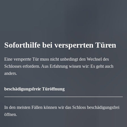
Soforthilfe bei versperrten Türen
Eine versperrte Tür muss nicht unbedingt den Wechsel des
Schlosses erfordern. Aus Erfahrung wissen wir: Es geht auch
anders.
beschädigungsfreie Türöffnung
In den meisten Fällen können wir das Schloss beschädigungsfrei
öffnen.