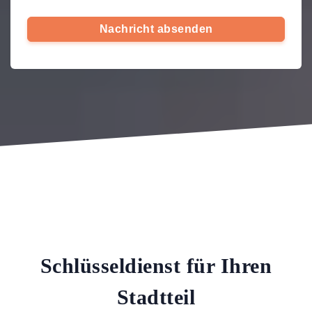
Nachricht absenden
Schlüsseldienst für Ihren
Stadtteil