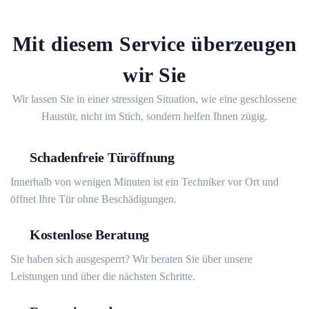
Mit diesem Service überzeugen
wir Sie
Wir lassen Sie in einer stressigen Situation, wie eine geschlossene
Haustür, nicht im Stich, sondern helfen Ihnen zügig.
Schadenfreie Türöffnung
Innerhalb von wenigen Minuten ist ein Techniker vor Ort und
öffnet Ihre Tür ohne Beschädigungen.
Kostenlose Beratung
Sie haben sich ausgesperrt? Wir beraten Sie über unsere
Leistungen und über die nächsten Schritte.