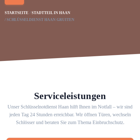
STARTSEITE
STADTTEIL IN HAAN
SCHLÜSSELDIENST HAAN GRUITEN
Serviceleistungen
Unser Schlüsselnotdienst Haan hilft Ihnen im Notfall – wir sind
jeden Tag 24 Stunden erreichbar. Wir öffnen Türen, wechseln
Schlösser und beraten Sie zum Thema Einbruchschutz.