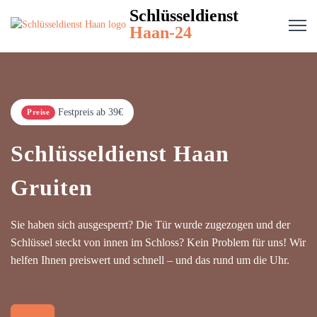
Schlüsseldienst
Haan-24
Festpreis ab 39€
Preise
Schlüsseldienst Haan
Gruiten
Sie haben sich ausgesperrt? Die Tür wurde zugezogen und der
Schlüssel steckt von innen im Schloss? Kein Problem für uns! Wir
helfen Ihnen preiswert und schnell – und das rund um die Uhr.