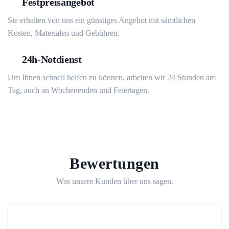
Festpreisangebot
Sie erhalten von uns ein günstiges Angebot mit sämtlichen
Kosten, Materialen und Gebühren.
24h-Notdienst
Um Ihnen schnell helfen zu können, arbeiten wir 24 Stunden am
Tag, auch an Wochenenden und Feiertagen.
Bewertungen
Was unsere Kunden über uns sagen.