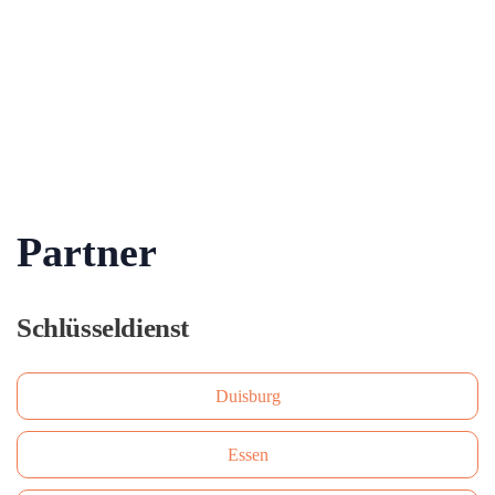
Partner
Schlüsseldienst
Duisburg
Essen