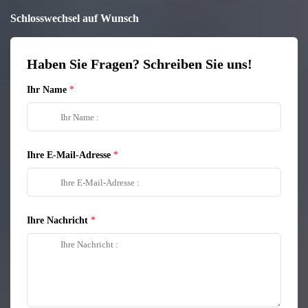
Schlosswechsel auf Wunsch
Haben Sie Fragen? Schreiben Sie uns!
Ihr Name
Ihre E-Mail-Adresse
Ihre Nachricht