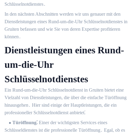
Schlüsselnotdienstes․
In den nächsten Abschnitten werden wir uns genauer mit den
Dienstleistungen eines Rund-um-die-Uhr Schlüsselnotdienstes in
Gruiten befassen und wie Sie von deren Expertise profitieren
können․
Dienstleistungen eines Rund-
um-die-Uhr
Schlüsselnotdienstes
Ein Rund-um-die-Uhr Schlüsselnotdienst in Gruiten bietet eine
Vielzahl von Dienstleistungen, die über die einfache Türöffnung
hinausgehen․ Hier sind einige der Hauptleistungen, die ein
professioneller Schlüsselnotdienst anbietet⁚
Türöffnung⁚
Einer der wichtigsten Services eines
Schlüsseldienstes ist die professionelle Türöffnung․ Egal, ob es