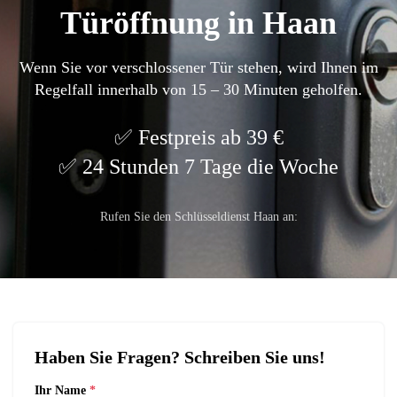
Türöffnung in Haan
Wenn Sie vor verschlossener Tür stehen, wird Ihnen im
Regelfall innerhalb von 15 – 30 Minuten geholfen.
Festpreis ab 39 €
24 Stunden 7 Tage die Woche
Rufen Sie den Schlüsseldienst Haan an:
Haben Sie Fragen? Schreiben Sie uns!
Ihr Name