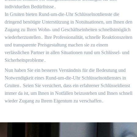
individuellen Bedürfnisse․
In Gruiten bieten Rund-um-die-Uhr Schlüsselnotdienste die
dringend benötigte Unterstützung in Notsituationen, um Ihnen den
Zugang zu Ihren Wohn- und Geschäftseinheiten schnellstmöglich
wiederherzustellen․ Ihre Professionalität, schnelle Reaktionszeiten
und transparente Preisgestaltung machen sie zu einem
verlässlichen Partner in allen Situationen rund um Schlüssel- und
Sicherheitsprobleme․
Nun haben Sie ein besseres Verständnis für die Bedeutung und
Notwendigkeit eines Rund-um-die-Uhr Schlüsselnotdienstes in
Gruiten․ Seien Sie versichert, dass ein erfahrener Schlüsseldienst
immer da ist, um Ihnen in Notfällen beizustehen und Ihnen schnell
wieder Zugang zu Ihrem Eigentum zu verschaffen․