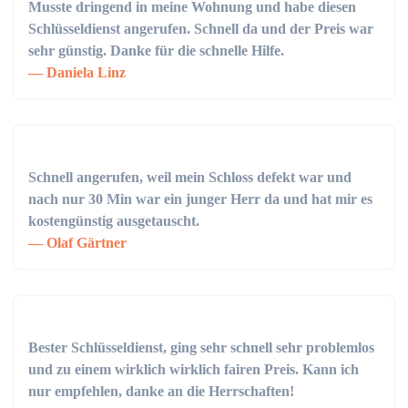
Musste dringend in meine Wohnung und habe diesen
Schlüsseldienst angerufen. Schnell da und der Preis war
sehr günstig. Danke für die schnelle Hilfe.
Daniela Linz
Schnell angerufen, weil mein Schloss defekt war und
nach nur 30 Min war ein junger Herr da und hat mir es
kostengünstig ausgetauscht.
Olaf Gärtner
Bester Schlüsseldienst, ging sehr schnell sehr problemlos
und zu einem wirklich wirklich fairen Preis. Kann ich
nur empfehlen, danke an die Herrschaften!