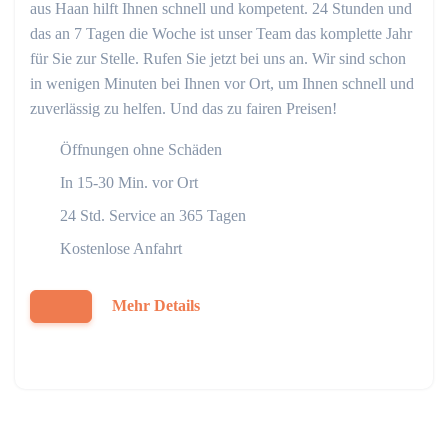
aus Haan hilft Ihnen schnell und kompetent. 24 Stunden und
das an 7 Tagen die Woche ist unser Team das komplette Jahr
für Sie zur Stelle. Rufen Sie jetzt bei uns an. Wir sind schon
in wenigen Minuten bei Ihnen vor Ort, um Ihnen schnell und
zuverlässig zu helfen. Und das zu fairen Preisen!
Öffnungen ohne Schäden
In 15-30 Min. vor Ort
24 Std. Service an 365 Tagen
Kostenlose Anfahrt
Mehr Details