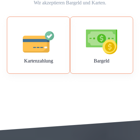
Wir akzeptieren Bargeld und Karten.
Kartenzahlung
Bargeld