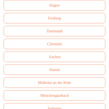
Hagen
Freiburg
Darmstadt
Сhemnitz
Aachen
Hamm
Mülheim an der Ruhr
Mönchengladbach
Solingen