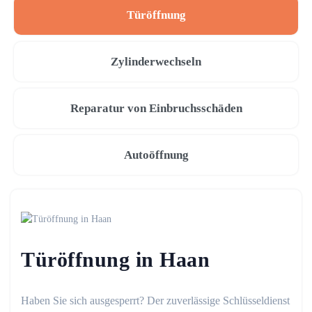
Türöffnung
Zylinderwechseln
Reparatur von Einbruchsschäden
Autoöffnung
Türöffnung in Haan
Haben Sie sich ausgesperrt? Der zuverlässige Schlüsseldienst