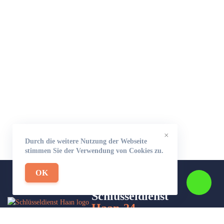
×
Durch die weitere Nutzung der Webseite
stimmen Sie der Verwendung von Cookies zu.
OK
Schlüsseldienst
Haan-24