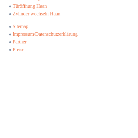
Türöffnung Haan
Zylinder wechseln Haan
Sitemap
Impressum/Datenschutzerklärung
Partner
Preise