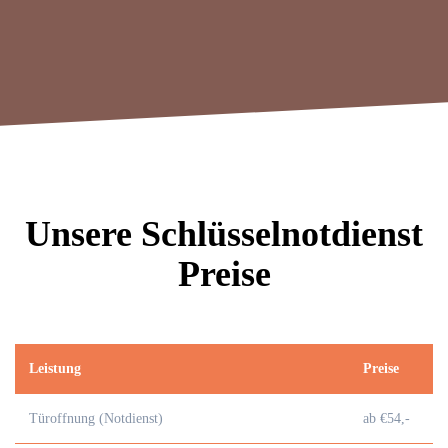
Unsere Schlüsselnotdienst
Preise
Leistung
Preise
Türoffnung (Notdienst)
ab €54,-