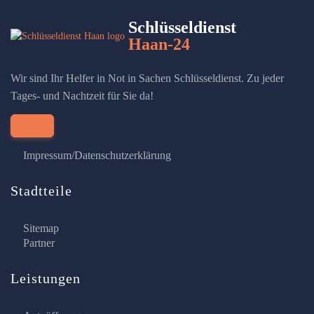
Schlüsseldienst
Haan-24
Wir sind Ihr Helfer in Not in Sachen Schlüsseldienst. Zu jeder
Tages- und Nachtzeit für Sie da!
Impressum/Datenschutzerklärung
Stadtteile
Sitemap
Partner
Leistungen