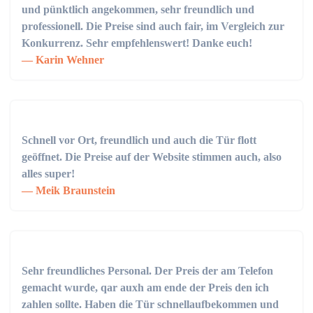
und pünktlich angekommen, sehr freundlich und
professionell. Die Preise sind auch fair, im Vergleich zur
Konkurrenz. Sehr empfehlenswert! Danke euch!
Karin Wehner
Schnell vor Ort, freundlich und auch die Tür flott
geöffnet. Die Preise auf der Website stimmen auch, also
alles super!
Meik Braunstein
Sehr freundliches Personal. Der Preis der am Telefon
gemacht wurde, qar auxh am ende der Preis den ich
zahlen sollte. Haben die Tür schnellaufbekommen und