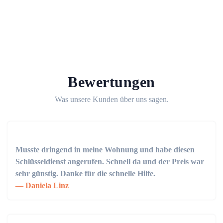
Bewertungen
Was unsere Kunden über uns sagen.
Musste dringend in meine Wohnung und habe diesen
Schlüsseldienst angerufen. Schnell da und der Preis war
sehr günstig. Danke für die schnelle Hilfe.
Daniela Linz