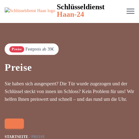
Schlüsseldienst
Haan-24
Festpreis ab 39€
Preise
Preise
Sie haben sich ausgesperrt? Die Tür wurde zugezogen und der
Schlüssel steckt von innen im Schloss? Kein Problem für uns! Wir
helfen Ihnen preiswert und schnell – und das rund um die Uhr.
STARTSEITE
PREISE