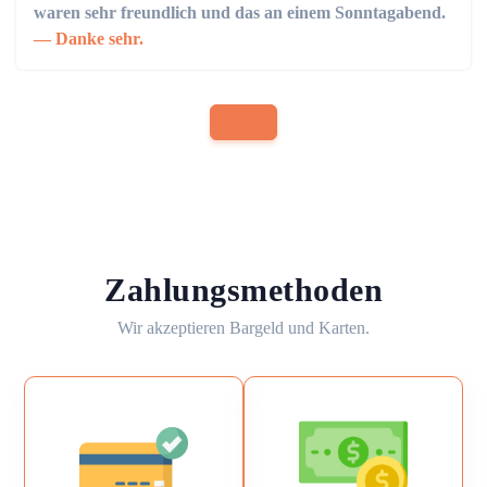
waren sehr freundlich und das an einem Sonntagabend.
Danke sehr.
Zahlungsmethoden
Wir akzeptieren Bargeld und Karten.