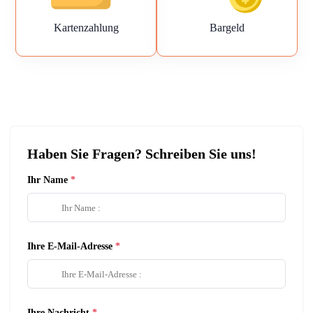
Kartenzahlung
Bargeld
Haben Sie Fragen? Schreiben Sie uns!
Ihr Name
Ihre E-Mail-Adresse
Ihre Nachricht