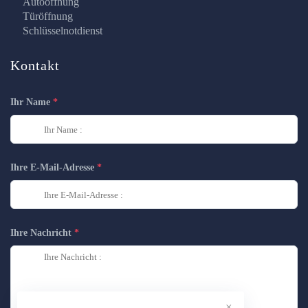
Autoöffnung
Türöffnung
Schlüsselnotdienst
Kontakt
Ihr Name
Ihre E-Mail-Adresse
Ihre Nachricht
×