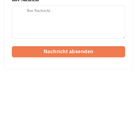
Nachricht absenden