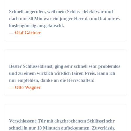
Schnell angerufen, weil mein Schloss defekt war und
nach nur 30 Min war ein junger Herr da und hat mir es
kostengünstig ausgetauscht.
Olaf Gärtner
Bester Schlüsseldienst, ging sehr schnell sehr problemlos
und zu einem wirklich wirklich fairen Preis. Kann ich
nur empfehlen, danke an die Herrschaften!
Otto Wagner
Verschlossene Tür mit abgebrochenem Schlüssel sehr
schnell in nur 10 Minuten aufbekommen. Zuverlässig